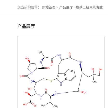
您当前的位置：
网站首页
>
产品展厅
>
羧基二羟鬼笔毒肽
产品展厅