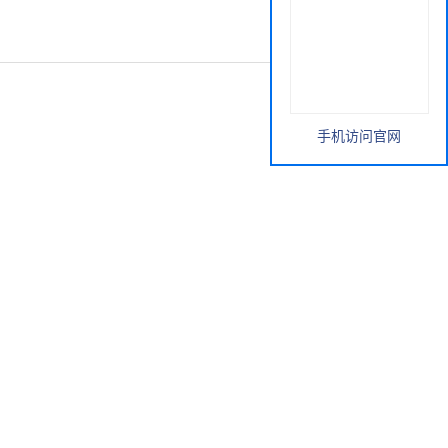
手机访问官网