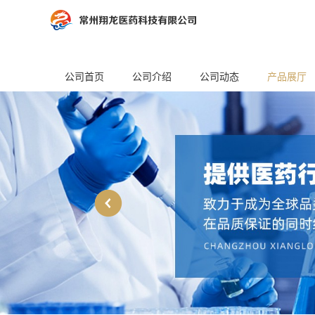
公司首页
公司介绍
公司动态
产品展厅