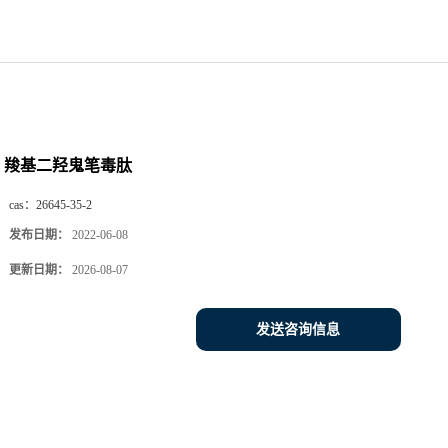
羧基二羟鬼笔毒肽
cas：
26645-35-2
发布日期：
2022-06-08
更新日期：
2026-08-07
发送咨询信息