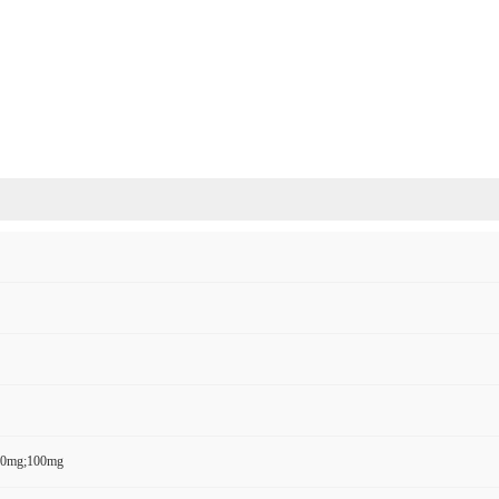
50mg;100mg