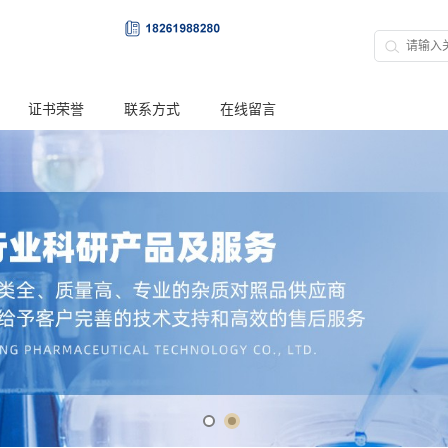
证书荣誉
联系方式
在线留言