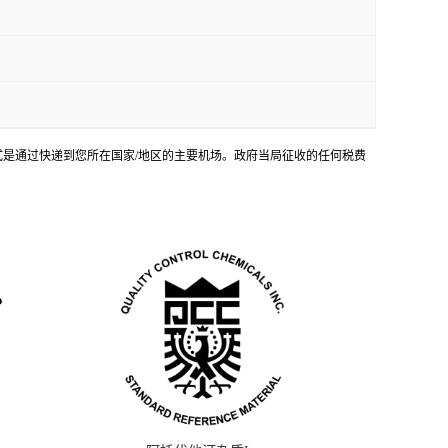
输方式是通过快递到您所在国家/地区的主要机场。政府当局征收的任何税费