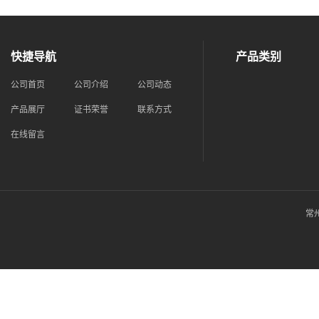
快捷导航
产品类别
公司首页
公司介绍
公司动态
产品展厅
证书荣誉
联系方式
在线留言
常