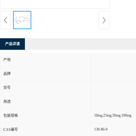
产品详请
产地
品牌
货号
用途
10mg;25mg;50mg;100mg
包装规格
130-86-9
CAS编号