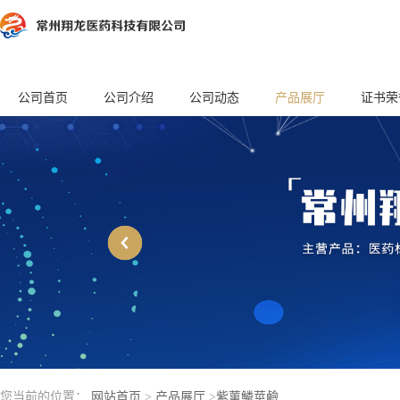
公司首页
公司介绍
公司动态
产品展厅
证书荣
您当前的位置：
网站首页
>
产品展厅
>
紫菫鱗莖鹼