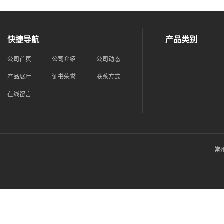
快捷导航
产品类别
公司首页
公司介绍
公司动态
产品展厅
证书荣誉
联系方式
在线留言
常