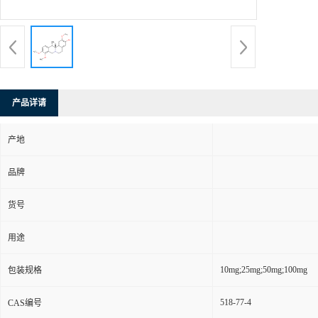
产品详请
产地
品牌
货号
用途
10mg;25mg;50mg;100mg
包装规格
518-77-4
CAS编号