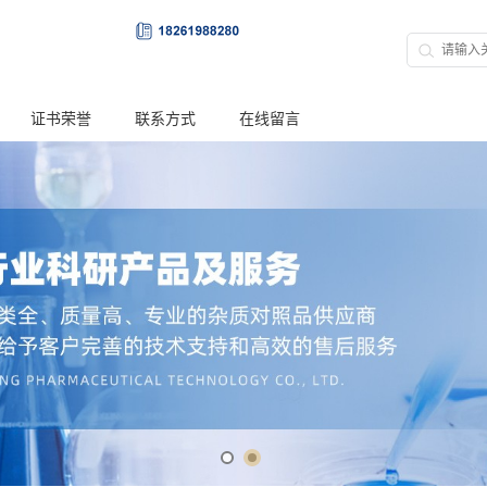
证书荣誉
联系方式
在线留言