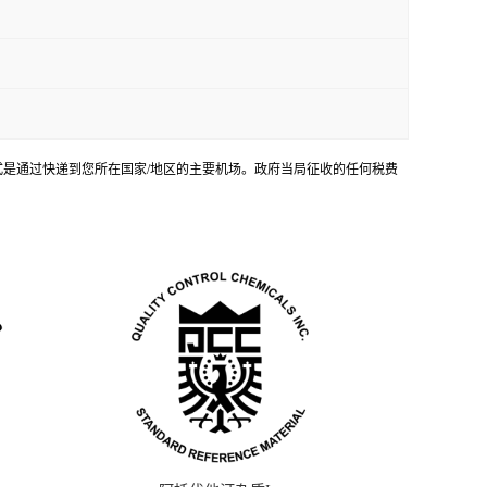
输方式是通过快递到您所在国家/地区的主要机场。政府当局征收的任何税费