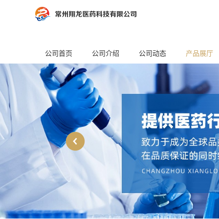
公司首页
公司介绍
公司动态
产品展厅