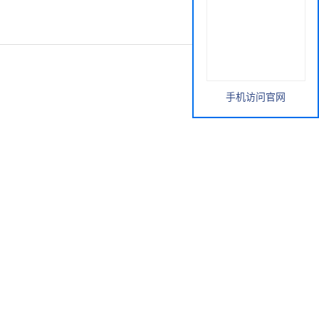
手机访问官网