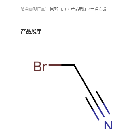
您当前的位置：
网站首页
>
产品展厅
>
一溴乙腈
产品展厅