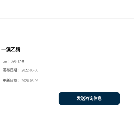
一溴乙腈
cas：
590-17-0
发布日期：
2022-06-08
更新日期：
2026-08-06
发送咨询信息