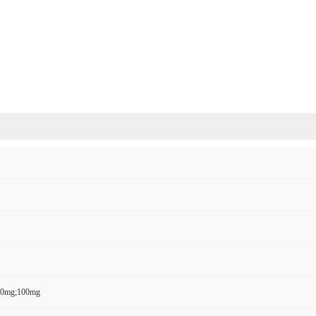
50mg;100mg