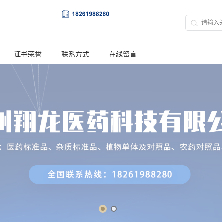
证书荣誉
联系方式
在线留言