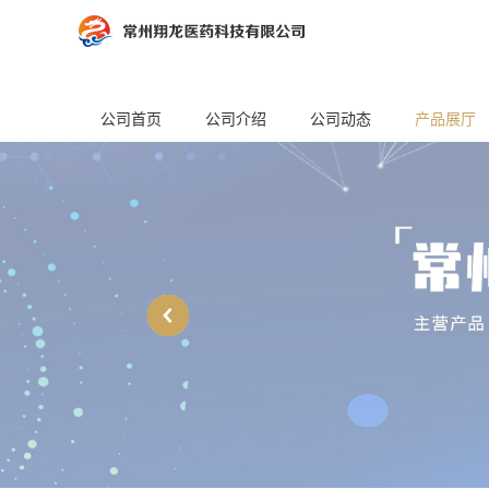
公司首页
公司介绍
公司动态
产品展厅