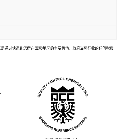
输方式是通过快递到您所在国家/地区的主要机场。政府当局征收的任何税费