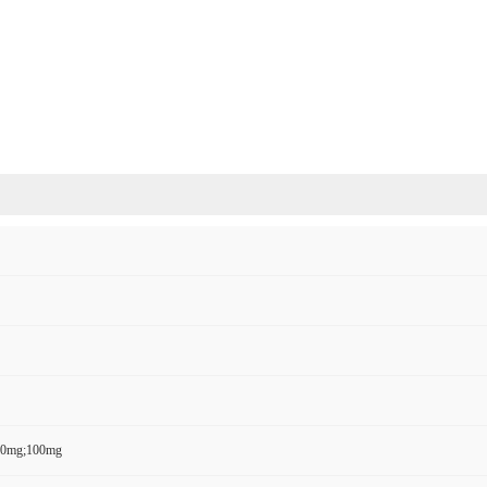
50mg;100mg