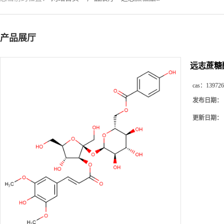
产品展厅
远志蔗糖
cas：
139726
发布日期：
更新日期：