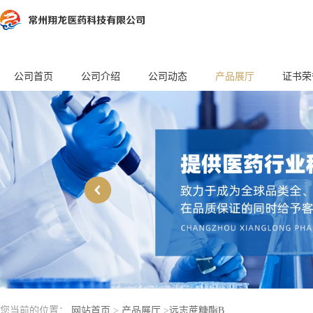
公司首页
公司介绍
公司动态
产品展厅
证书荣
您当前的位置：
网站首页
>
产品展厅
>
远志蔗糖酯B