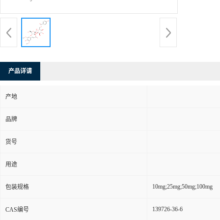
产品详请
产地
品牌
货号
用途
10mg;25mg;50mg;100mg
包装规格
139726-36-6
CAS编号