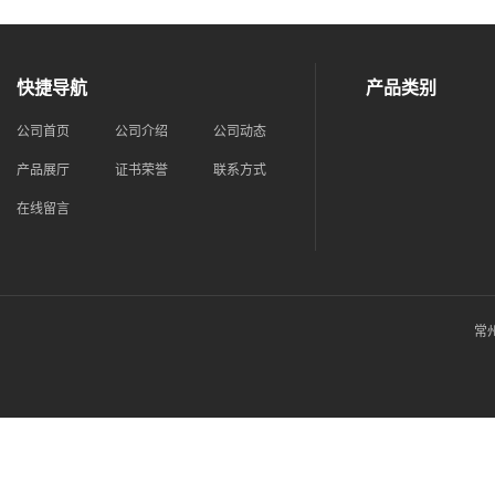
快捷导航
产品类别
公司首页
公司介绍
公司动态
产品展厅
证书荣誉
联系方式
在线留言
常