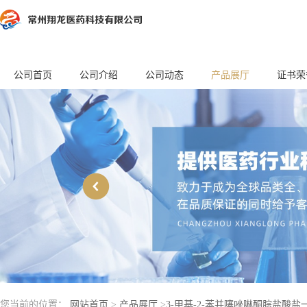
公司首页
公司介绍
公司动态
产品展厅
证书荣
您当前的位置：
网站首页
>
产品展厅
>
3-甲基-2-苯并噻唑啉酮腙盐酸盐