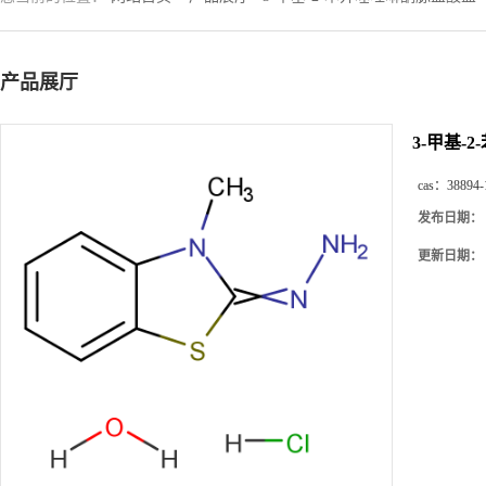
产品展厅
3-甲基
cas：
38894-
发布日期：
更新日期：