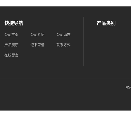
快捷导航
产品类别
公司首页
公司介绍
公司动态
产品展厅
证书荣誉
联系方式
在线留言
常