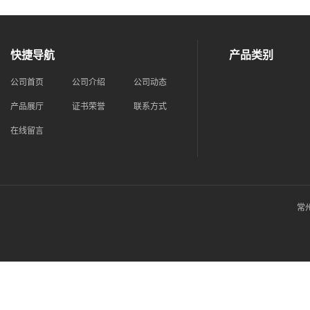
快捷导航
产品类别
公司首页
公司介绍
公司动态
产品展厅
证书荣誉
联系方式
在线留言
常