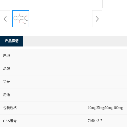
产品详请
产地
品牌
货号
用途
10mg;25mg;50mg;100mg
包装规格
7460-43-7
CAS编号