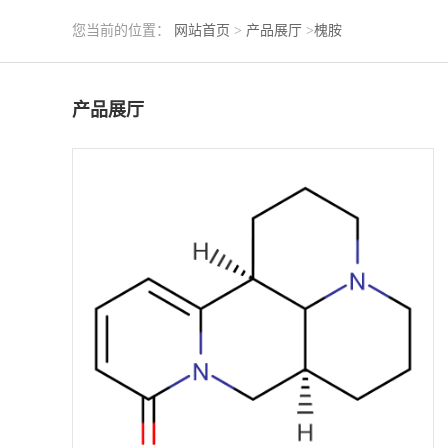
您当前的位置：
网站首页
>
产品展厅
>
槐胺
产品展厅