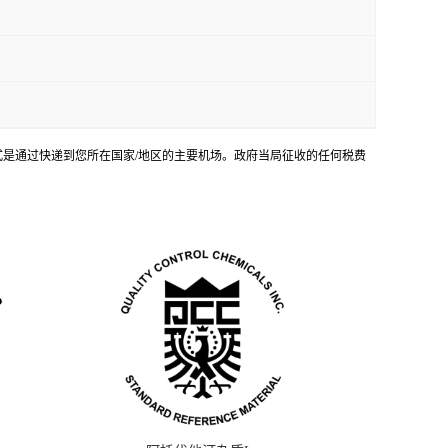
输方式是通过快递到您所在国家/地区的主要机场。政府当局征收的任何税费