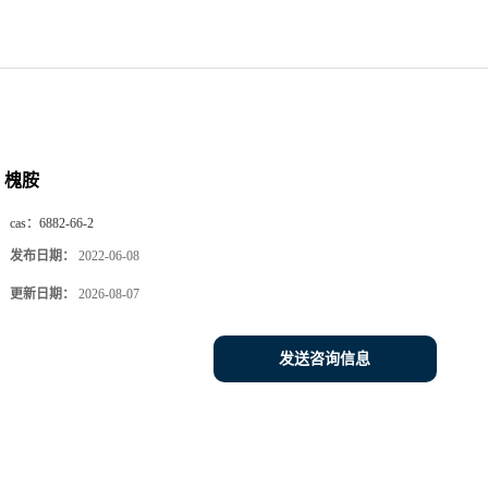
槐胺
cas：
6882-66-2
发布日期：
2022-06-08
更新日期：
2026-08-07
发送咨询信息