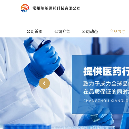
公司首页
公司介绍
公司动态
产品展厅