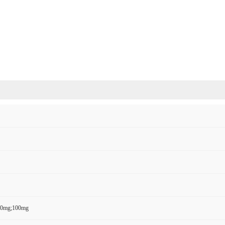
50mg;100mg