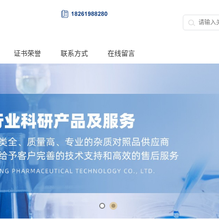
证书荣誉
联系方式
在线留言