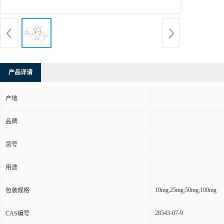
产品详请
产地
品牌
货号
用途
10mg;25mg;50mg;100mg
包装规格
28543-07-9
CAS编号