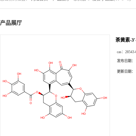
产品展厅
茶黄素-3′
cas：
28543-
发布日期：
更新日期：