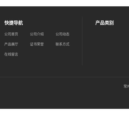
快捷导航
产品类别
公司首页
公司介绍
公司动态
产品展厅
证书荣誉
联系方式
在线留言
常