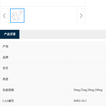
产品详请
产地
品牌
货号
用途
10mg;25mg;50mg;100mg
包装规格
30462-34-1
CAS编号