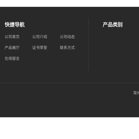
快捷导航
产品类别
公司首页
公司介绍
公司动态
产品展厅
证书荣誉
联系方式
在线留言
常