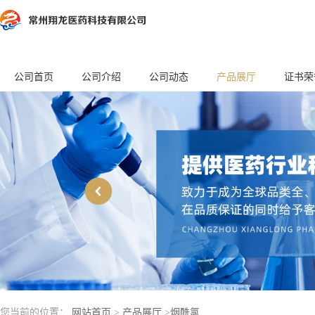
公司首页
公司介绍
公司动态
产品展厅
证书荣
您当前的位置：
网站首页
>
产品展厅
>
烟酰氯