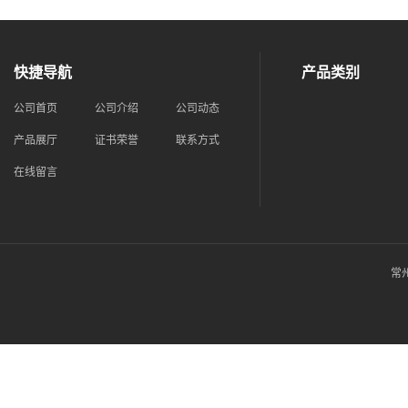
快捷导航
产品类别
公司首页
公司介绍
公司动态
产品展厅
证书荣誉
联系方式
在线留言
常