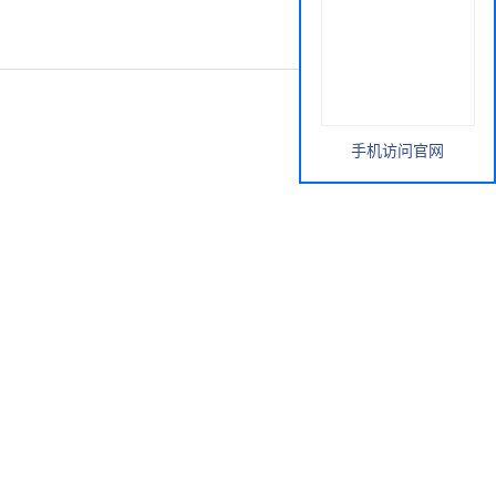
手机访问官网