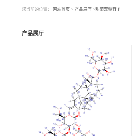
您当前的位置：
网站首页
>
产品展厅
>
甜菊双糖苷 F
产品展厅