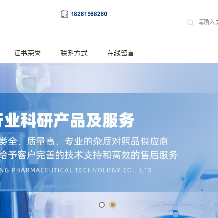
证书荣誉
联系方式
在线留言