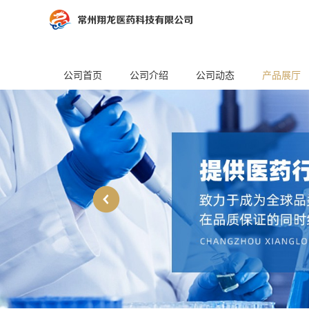
公司首页
公司介绍
公司动态
产品展厅