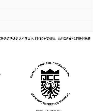
输方式是通过快递到您所在国家/地区的主要机场。政府当局征收的任何税费