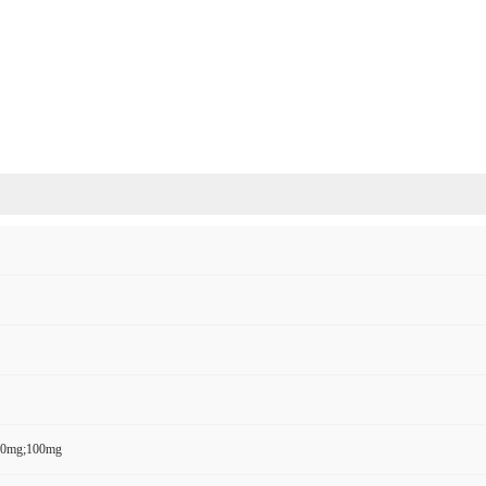
50mg;100mg