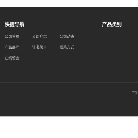
快捷导航
产品类别
公司首页
公司介绍
公司动态
产品展厅
证书荣誉
联系方式
在线留言
常