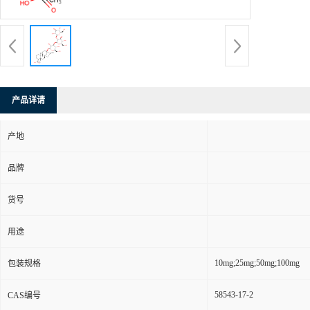
产品详请
产地
品牌
货号
用途
10mg;25mg;50mg;100mg
包装规格
58543-17-2
CAS编号