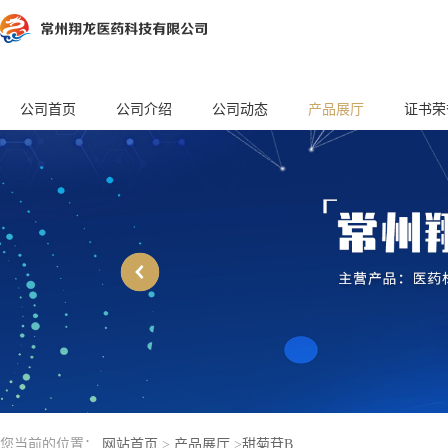
公司首页
公司介绍
公司动态
产品展厅
证书荣
您当前的位置：
网站首页
>
产品展厅
>
甜菊苷B