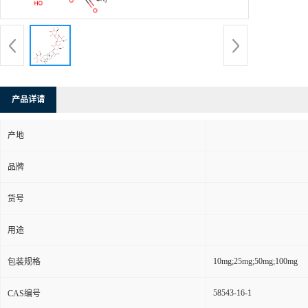
产品详请
产地
品牌
货号
用途
10mg;25mg;50mg;100mg
包装规格
58543-16-1
CAS编号