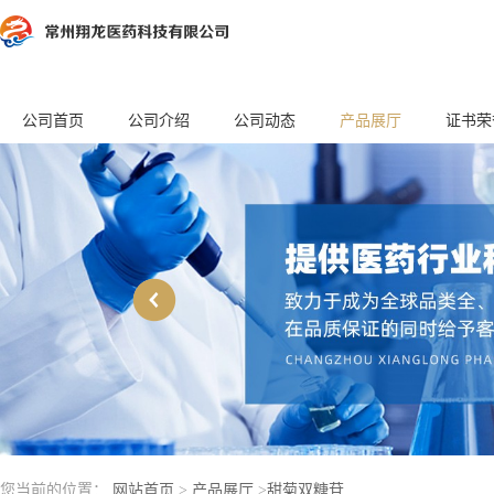
公司首页
公司介绍
公司动态
产品展厅
证书荣
您当前的位置：
网站首页
>
产品展厅
>
甜菊双糖苷