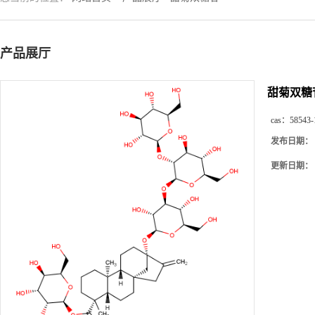
产品展厅
甜菊双糖
cas：
58543-
发布日期：
更新日期：