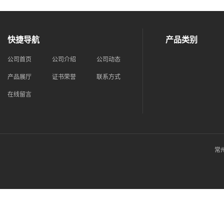
快捷导航
产品类别
公司首页
公司介绍
公司动态
产品展厅
证书荣誉
联系方式
在线留言
常