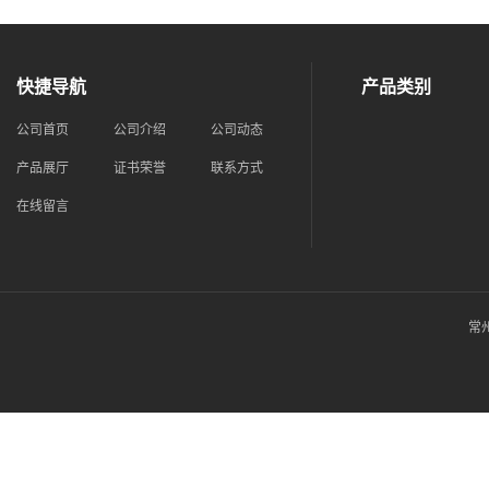
快捷导航
产品类别
公司首页
公司介绍
公司动态
产品展厅
证书荣誉
联系方式
在线留言
常