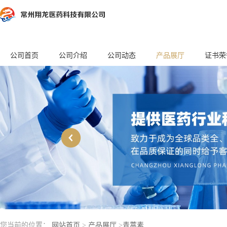
公司首页
公司介绍
公司动态
产品展厅
证书荣
您当前的位置：
网站首页
>
产品展厅
>
青蒿素