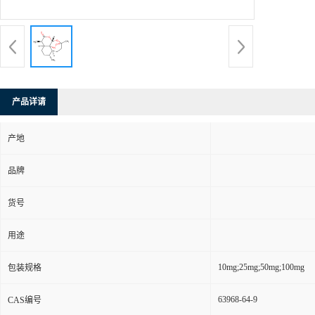
产品详请
产地
品牌
货号
用途
10mg;25mg;50mg;100mg
包装规格
63968-64-9
CAS编号