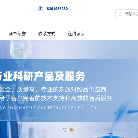
证书荣誉
联系方式
在线留言