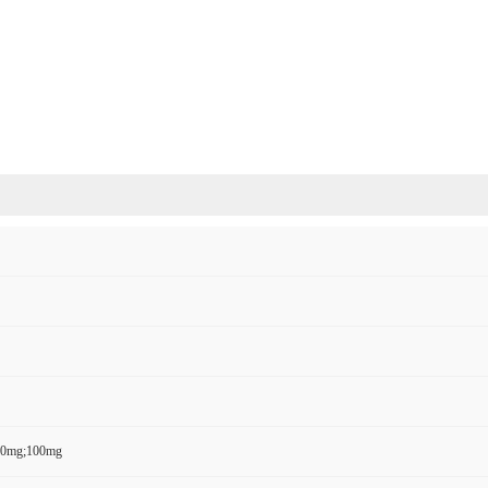
50mg;100mg