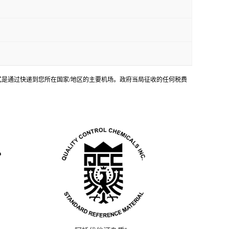
输方式是通过快递到您所在国家/地区的主要机场。政府当局征收的任何税费