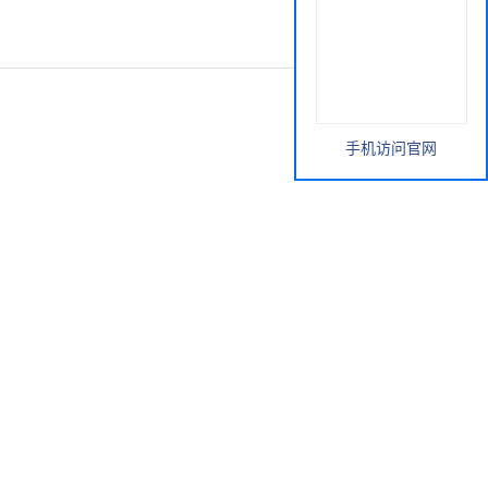
手机访问官网