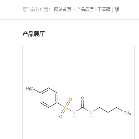
您当前的位置：
网站首页
>
产品展厅
>
甲苯磺丁脲
产品展厅