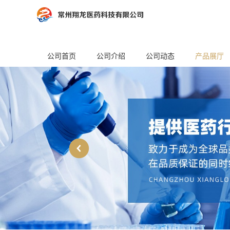
公司首页
公司介绍
公司动态
产品展厅