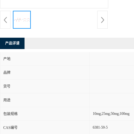
产品详请
产地
品牌
货号
用途
10mg;25mg;50mg;100mg
包装规格
6381-59-5
CAS编号