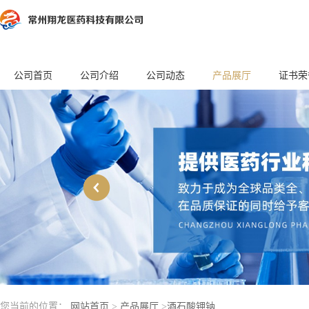
公司首页
公司介绍
公司动态
产品展厅
证书荣
您当前的位置：
网站首页
>
产品展厅
>
酒石酸钾钠