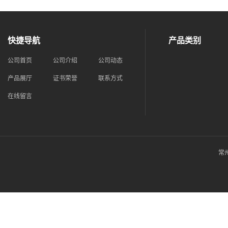
快捷导航
产品类别
公司首页
公司介绍
公司动态
产品展厅
证书荣誉
联系方式
在线留言
常