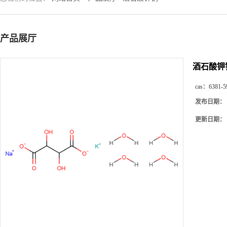
产品展厅
酒石酸钾
cas：
6381-5
发布日期：
更新日期：