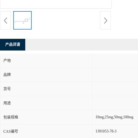
产品详请
产地
品牌
货号
用途
10mg;25mg;50mg;100mg
包装规格
1391053-78-3
CAS编号