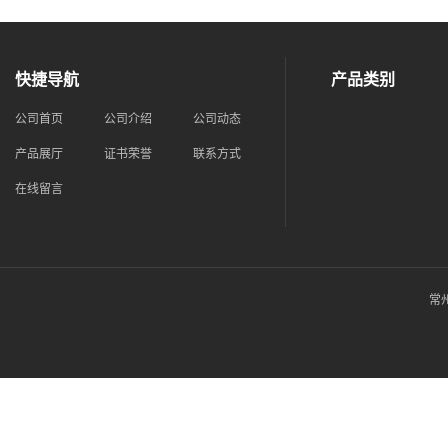
快捷导航
产品类别
公司首页
公司介绍
公司动态
产品展厅
证书荣誉
联系方式
在线留言
常