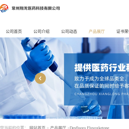
公司首页
公司介绍
公司动态
产品展厅
证书荣
您当前的位置：
网站首页
>
产品展厅
>
Desfluoro Fluvoxketone