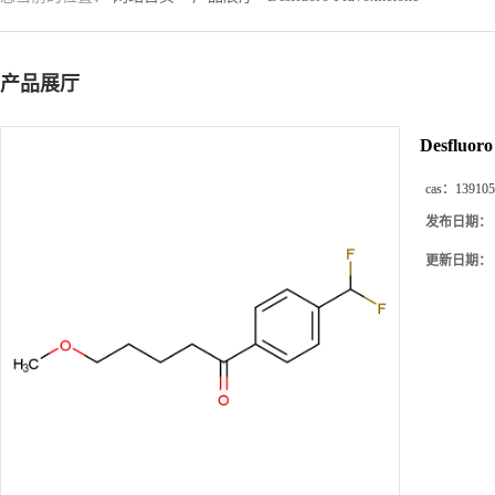
产品展厅
Desfluoro
cas：
139105
发布日期：
更新日期：