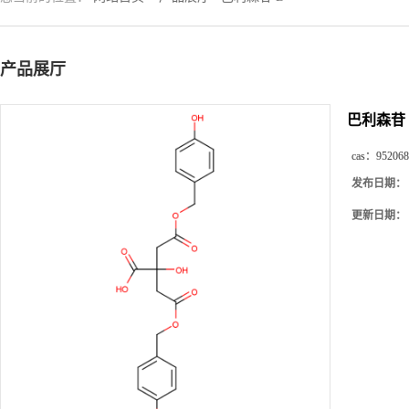
产品展厅
巴利森苷 
cas：
952068
发布日期：
更新日期：