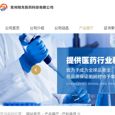
公司首页
公司介绍
公司动态
产品展厅
证书荣
您当前的位置：
网站首页
>
产品展厅
>
巴利森苷 D