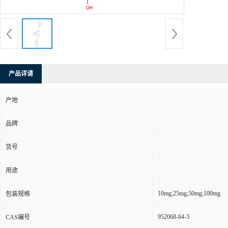
产品详请
产地
品牌
货号
用途
10mg;25mg;50mg;100mg
包装规格
952068-64-3
CAS编号