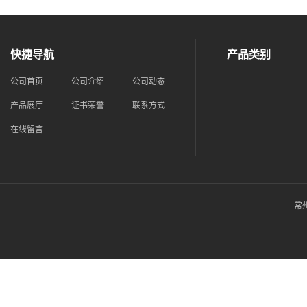
快捷导航
产品类别
公司首页
公司介绍
公司动态
产品展厅
证书荣誉
联系方式
在线留言
常