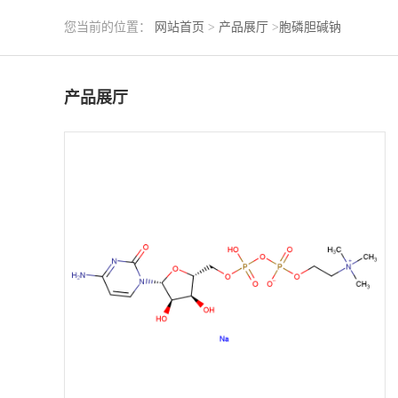
您当前的位置：
网站首页
>
产品展厅
>
胞磷胆碱钠
产品展厅