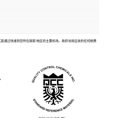
输方式是通过快递到您所在国家/地区的主要机场。政府当局征收的任何税费