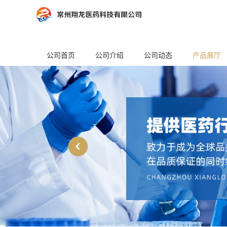
公司首页
公司介绍
公司动态
产品展厅