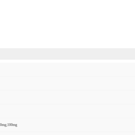
50mg;100mg