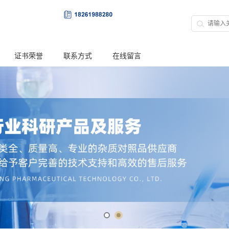
证书荣誉
联系方式
在线留言