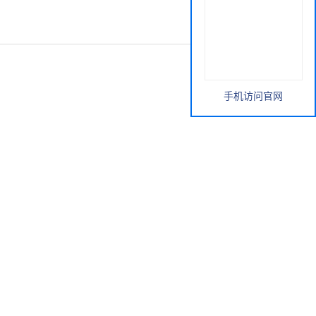
手机访问官网