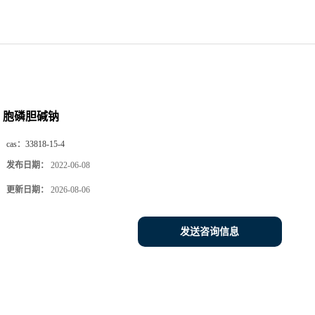
胞磷胆碱钠
cas：
33818-15-4
发布日期：
2022-06-08
更新日期：
2026-08-06
发送咨询信息