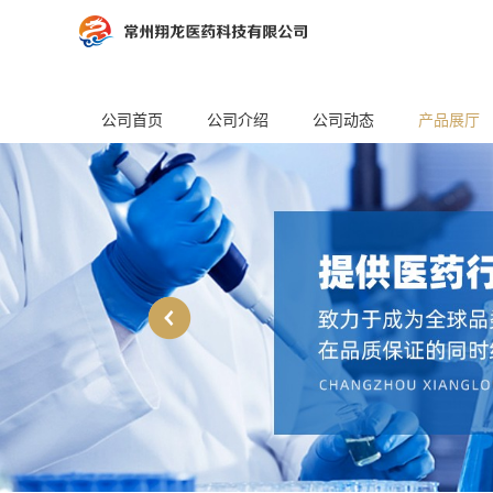
公司首页
公司介绍
公司动态
产品展厅