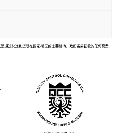
输方式是通过快递到您所在国家/地区的主要机场。政府当局征收的任何税费