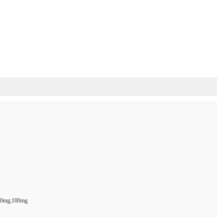
50mg;100mg