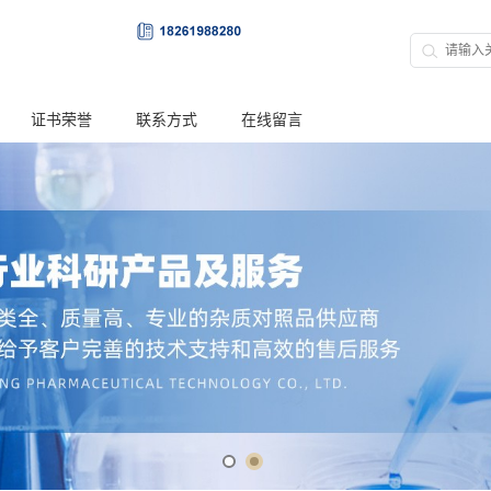
证书荣誉
联系方式
在线留言