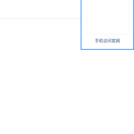
手机访问官网