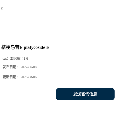
 E
桔梗皂苷E platycoside E
cas：
237068-41-6
发布日期：
2022-06-08
更新日期：
2026-08-06
发送咨询信息