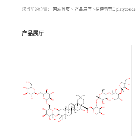
您当前的位置：
网站首页
>
产品展厅
>
桔梗皂苷E platycoside
产品展厅