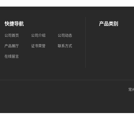
快捷导航
产品类别
公司首页
公司介绍
公司动态
产品展厅
证书荣誉
联系方式
在线留言
常