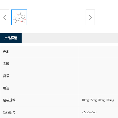
产品详请
产地
品牌
货号
用途
10mg;25mg;50mg;100mg
包装规格
72755-25-0
CAS编号