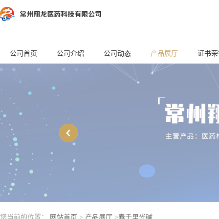
公司首页
公司介绍
公司动态
产品展厅
证书荣
您当前的位置：
网站首页
>
产品展厅
>
春千里光碱