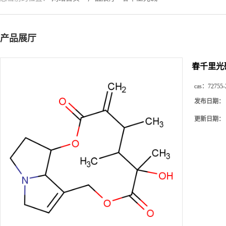
产品展厅
春千里光
cas：
72755-
发布日期：
更新日期：