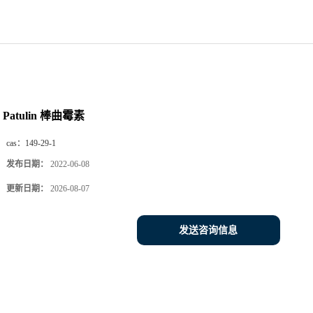
Patulin 棒曲霉素
cas：
149-29-1
发布日期：
2022-06-08
更新日期：
2026-08-07
发送咨询信息