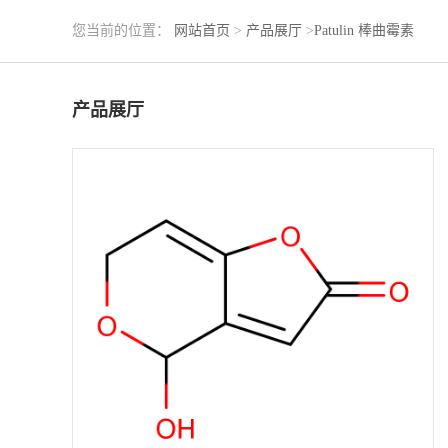
您当前的位置：
网站首页
>
产品展厅
>
Patulin 棒曲霉素
产品展厅