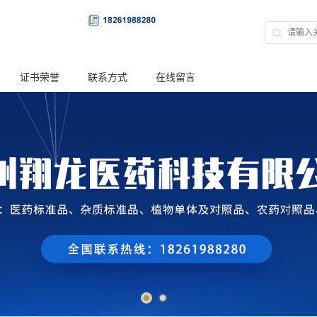
证书荣誉
联系方式
在线留言