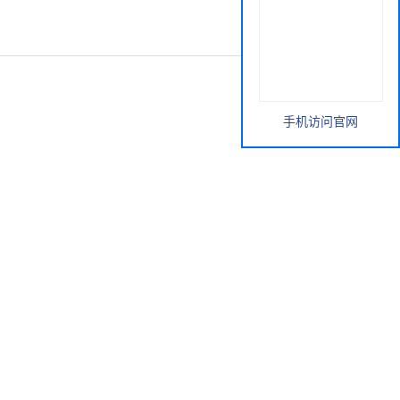
手机访问官网