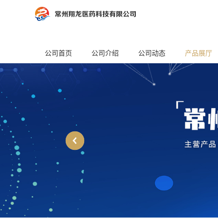
公司首页
公司介绍
公司动态
产品展厅