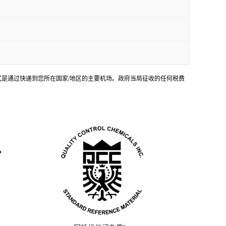
输方式是通过快递到您所在国家/地区的主要机场。政府当局征收的任何税费