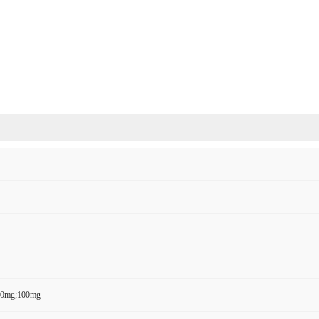
50mg;100mg