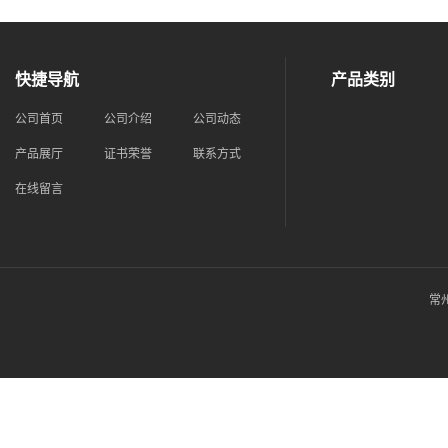
快捷导航
产品类别
公司首页
公司介绍
公司动态
产品展厅
证书荣誉
联系方式
在线留言
常