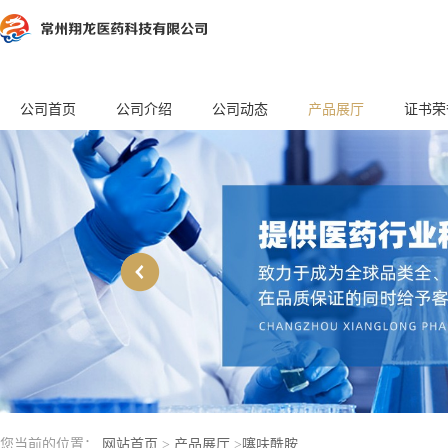
公司首页
公司介绍
公司动态
产品展厅
证书荣
您当前的位置：
网站首页
>
产品展厅
>
噻呋酰胺