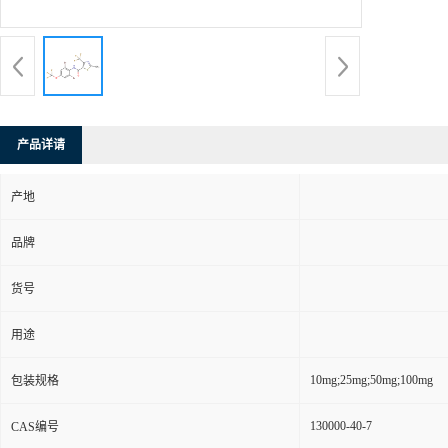
产品详请
产地
品牌
货号
用途
10mg;25mg;50mg;100mg
包装规格
130000-40-7
CAS编号