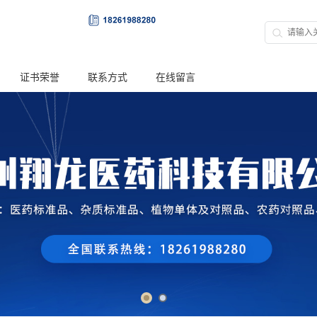
证书荣誉
联系方式
在线留言