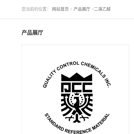
您当前的位置：
网站首页
>
产品展厅
>
二溴乙醛
产品展厅