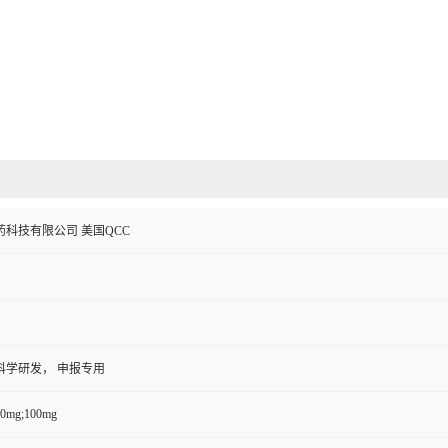
科技有限公司 美国QCC
科学研发， 申报专用
50mg;100mg