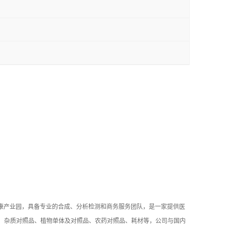
健康产业园，具备专业的合成、分析检测和商务服务团队，是一家提供医
品、杂质对照品、植物单体及对照品、农药对照品、耗材等，公司与国内