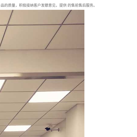
品的质量，积极接纳客户发聩意见，提供 的售前售后服务。