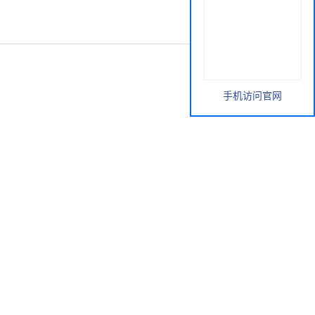
手机访问官网