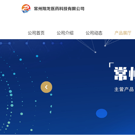
公司首页
公司介绍
公司动态
产品展厅