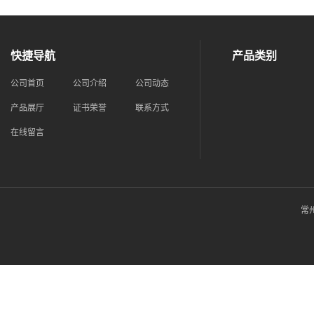
快捷导航
产品类别
公司首页
公司介绍
公司动态
产品展厅
证书荣誉
联系方式
在线留言
常