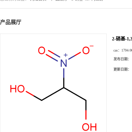
产品展厅
2-硝基-1
cas：
1794-9
发布日期：
更新日期：