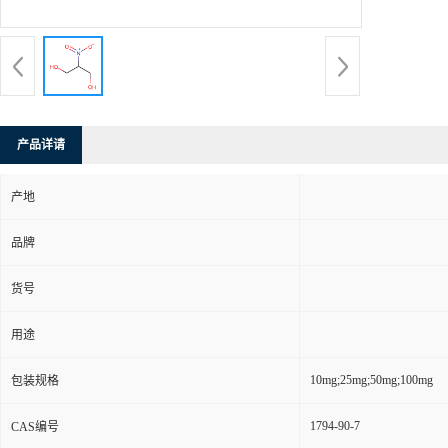
产品详请
产地
品牌
货号
用途
10mg;25mg;50mg;100mg
包装规格
1794-90-7
CAS编号