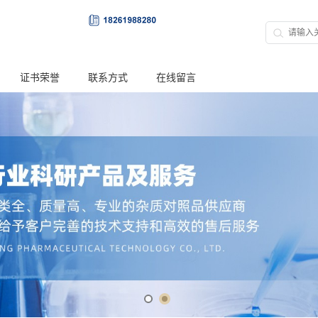
证书荣誉
联系方式
在线留言