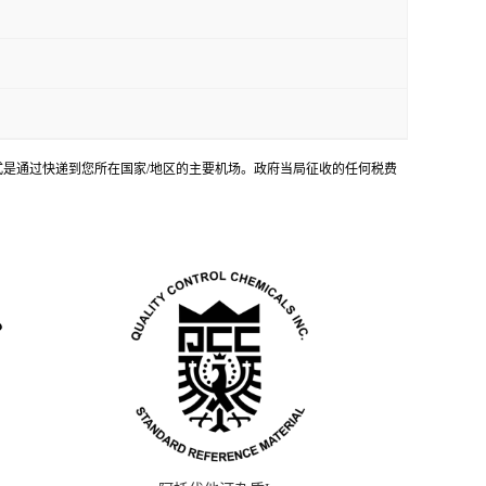
输方式是通过快递到您所在国家/地区的主要机场。政府当局征收的任何税费