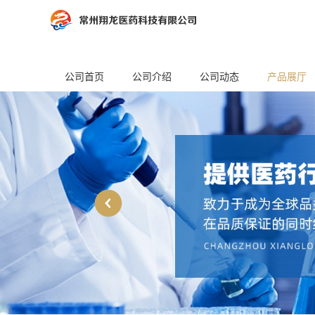
公司首页
公司介绍
公司动态
产品展厅