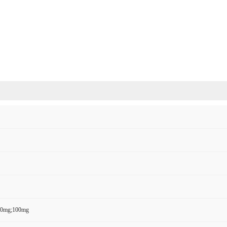
50mg;100mg