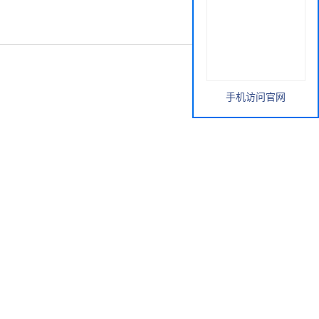
手机访问官网