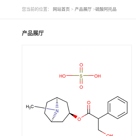
您当前的位置：
网站首页
>
产品展厅
>
硫酸阿托品
产品展厅