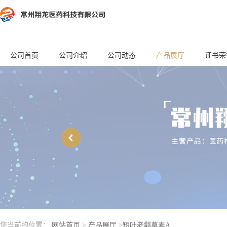
公司首页
公司介绍
公司动态
产品展厅
证书荣
您当前的位置：
网站首页
>
产品展厅
>
短叶老鹳草素A