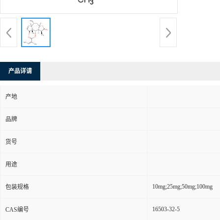
产品详请
产地
品牌
货号
用途
10mg;25mg;50mg;100mg
包装规格
16503-32-5
CAS编号