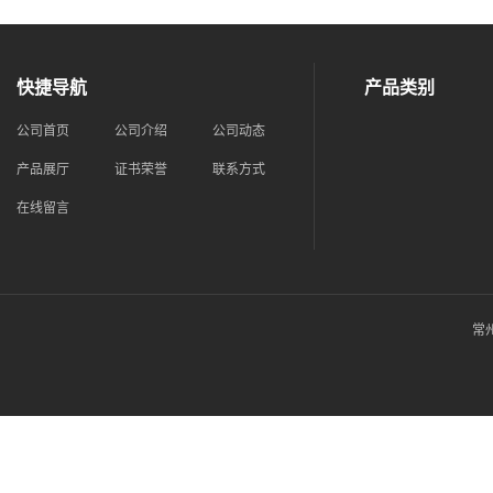
快捷导航
产品类别
公司首页
公司介绍
公司动态
产品展厅
证书荣誉
联系方式
在线留言
常