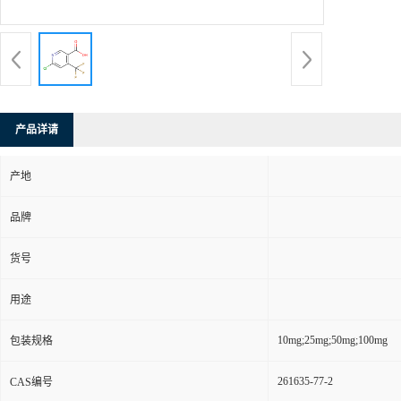
产品详请
产地
品牌
货号
用途
10mg;25mg;50mg;100mg
包装规格
261635-77-2
CAS编号