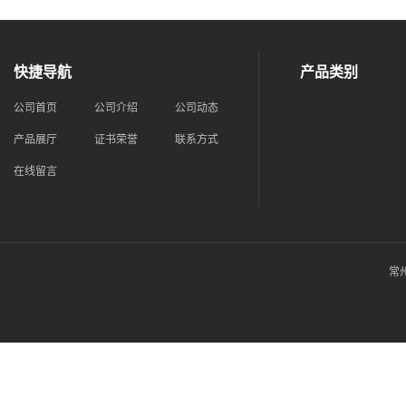
快捷导航
产品类别
公司首页
公司介绍
公司动态
产品展厅
证书荣誉
联系方式
在线留言
常