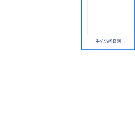
手机访问官网