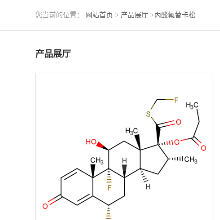
您当前的位置：
网站首页
>
产品展厅
>
丙酸氟替卡松
产品展厅