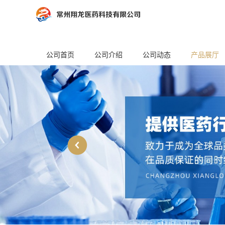
公司首页
公司介绍
公司动态
产品展厅