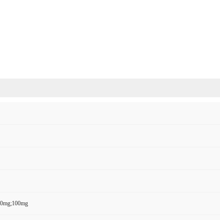
50mg;100mg