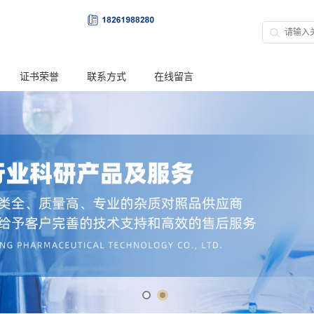
证书荣誉
联系方式
在线留言