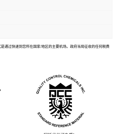
输方式是通过快递到您所在国家/地区的主要机场。政府当局征收的任何税费