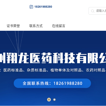
证书荣誉
联系方式
在线留言