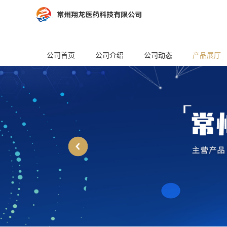
公司首页
公司介绍
公司动态
产品展厅