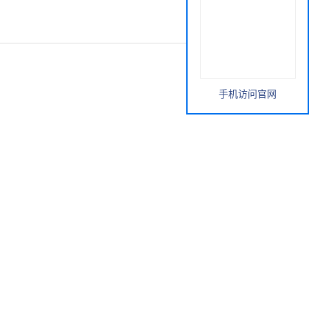
手机访问官网