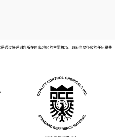
输方式是通过快递到您所在国家/地区的主要机场。政府当局征收的任何税费