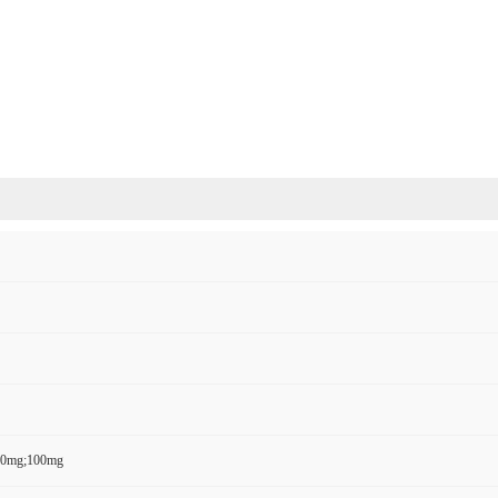
50mg;100mg