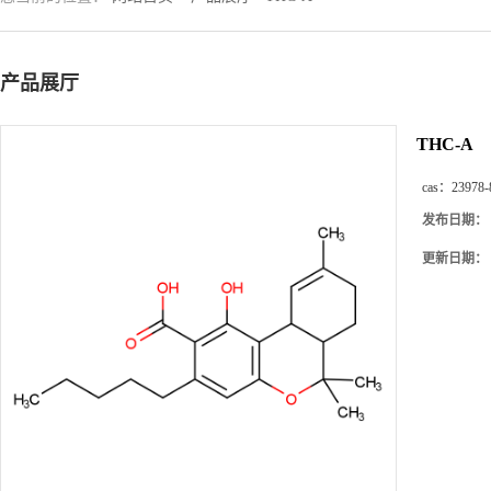
产品展厅
THC-A
cas：
23978-
发布日期：
更新日期：