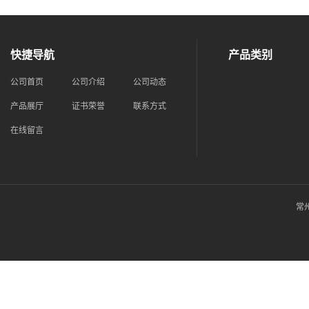
快捷导航
产品类别
公司首页
公司介绍
公司动态
产品展厅
证书荣誉
联系方式
在线留言
常