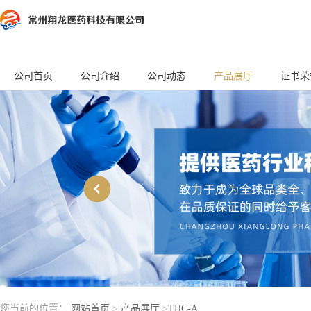
公司首页
公司介绍
公司动态
产品展厅
证书荣
您当前的位置：
网站首页
>
产品展厅
>
THC-A