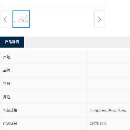
产品详请
产地
品牌
货号
用途
10mg;25mg;50mg;100mg
包装规格
23978-85-0
CAS编号