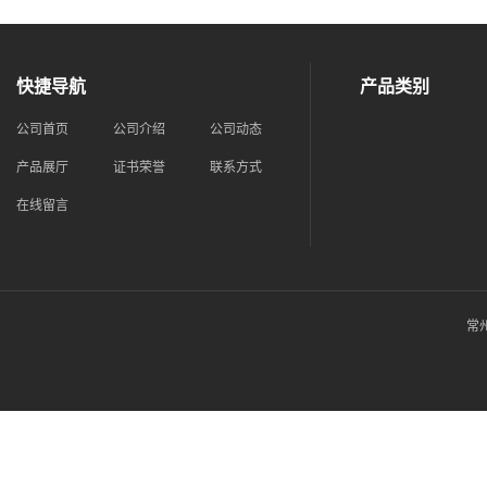
快捷导航
产品类别
公司首页
公司介绍
公司动态
产品展厅
证书荣誉
联系方式
在线留言
常