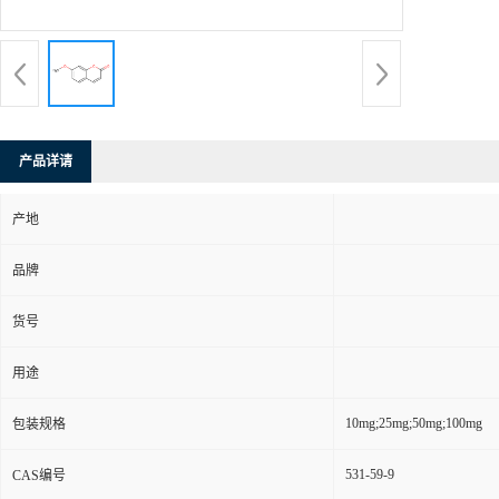
产品详请
产地
品牌
货号
用途
10mg;25mg;50mg;100mg
包装规格
531-59-9
CAS编号