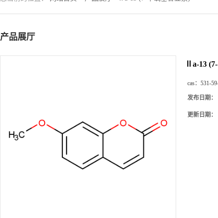
产品展厅
Ⅱa-13 
cas：
531-59
发布日期：
更新日期：