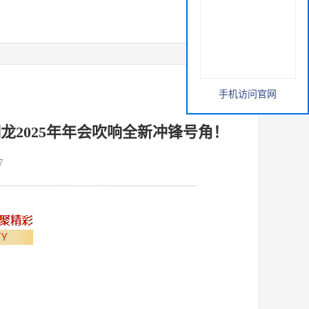
手机访问官网
2025年年会吹响全新冲锋号角！
7