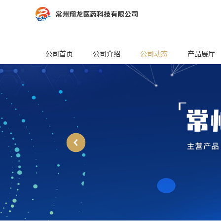
公司首页
公司介绍
公司动态
产品展厅