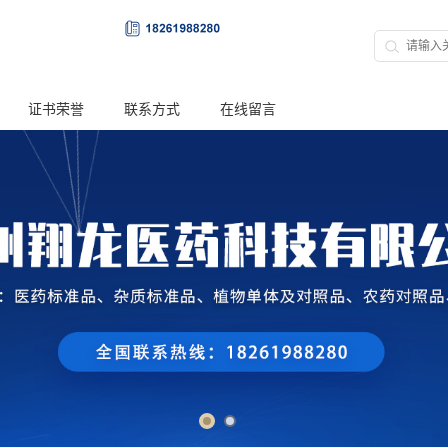
证书荣誉
联系方式
在线留言