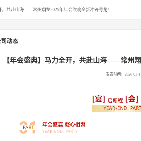
，共赴山海——常州翔龙2025年年会吹响全新冲锋号角！
公司动态
【年会盛典】马力全开，共赴山海——常州翔龙
发表时间：2026-03-1