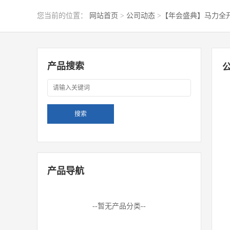
您当前的位置：
网站首页
>
公司动态
>
【年会盛典】马力全开
产品搜索
产品导航
--暂无产品分类--