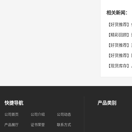
相关新闻：
【好货推荐】
【精彩回顾】燃
【好货推荐】
【好货推荐】
【现货库存】
快捷导航
产品类别
公司首页
公司介绍
公司动态
产品展厅
证书荣誉
联系方式