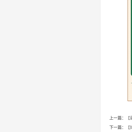
上一篇：
【
下一篇：
【