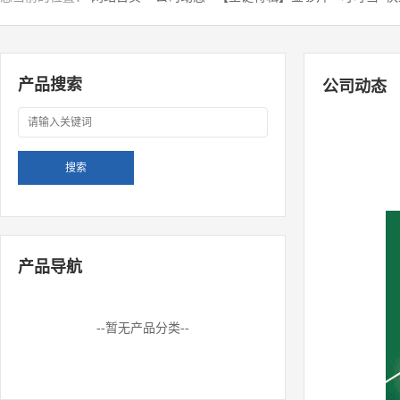
产品搜索
公司动态
产品导航
--暂无产品分类--