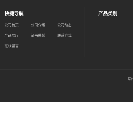
快捷导航
产品类别
公司首页
公司介绍
公司动态
产品展厅
证书荣誉
联系方式
在线留言
常