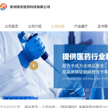
公司首页
公司介绍
公司动态
产品展厅
证书荣
您当前的位置：
网站首页
>
公司动态
>
【精彩瞬间】来解锁常州翔龙2025