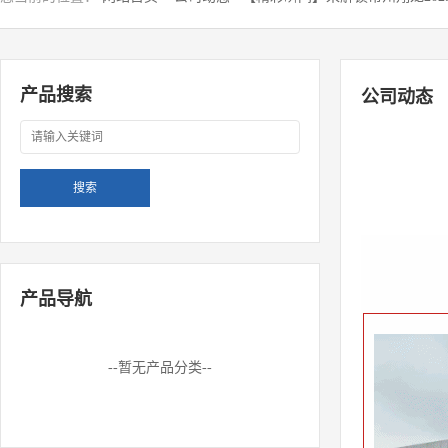
产品搜索
公司动态
产品导航
--暂无产品分类--