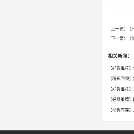
上一篇：
【
下一篇：
【
相关新闻：
【好货推荐】
【精彩回顾】燃
【好货推荐】
【好货推荐】
【现货库存】