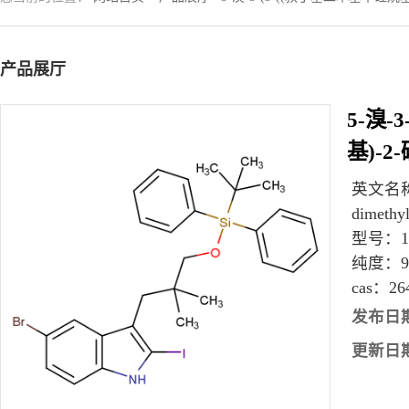
产品展厅
5-溴-
基)-2
英文名
dimethyl
型号：
纯度：
cas：
26
发布日
更新日