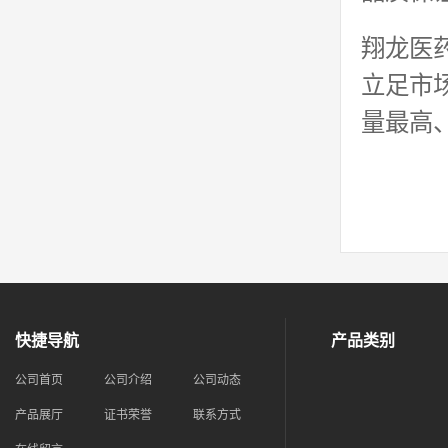
翔龙医
立足市
量最高
快捷导航
产品类别
公司首页
公司介绍
公司动态
产品展厅
证书荣誉
联系方式