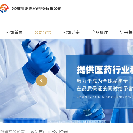
公司首页
公司介绍
公司动态
产品展厅
证书荣
您当前的位置：
网站首页
>
公司介绍