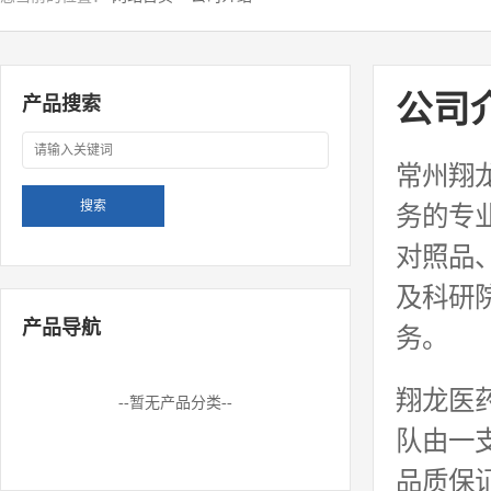
公司
产品搜索
常州翔
务的专
对照品
及科研
产品导航
务。
翔龙医
--暂无产品分类--
队由一
品质保