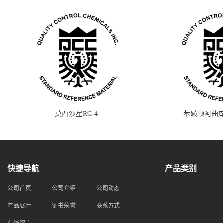
莫西沙星RC-4
苯磺顺阿曲库
快捷导航
产品类别
公司首页
公司介绍
公司动态
产品展厅
证书荣誉
联系方式