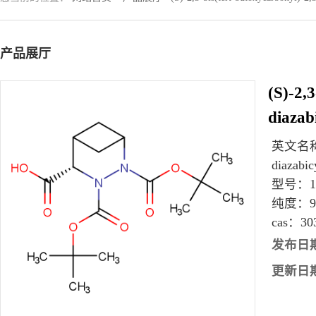
产品展厅
(S)-2,
diazab
英文名
diazabic
型号：
纯度：
cas：
30
发布日
更新日