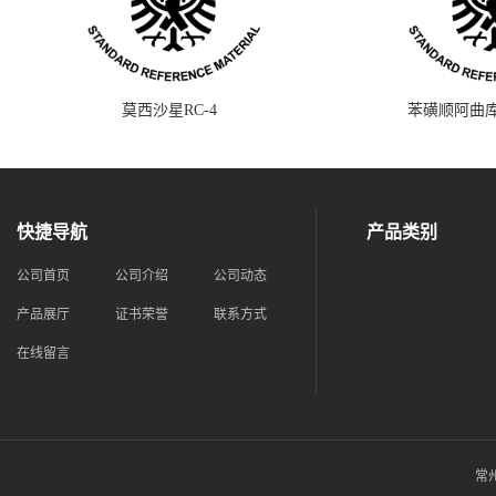
莫西沙星RC-4
苯磺顺阿曲库
快捷导航
产品类别
公司首页
公司介绍
公司动态
产品展厅
证书荣誉
联系方式
在线留言
常