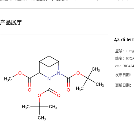
产品展厅
2,3-di-ter
型号：
10mg
纯度：
95%
cas：
303424
发布日期：
更新日期：