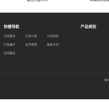
快捷导航
产品类别
公司首页
公司介绍
公司动态
产品展厅
证书荣誉
联系方式
在线留言
常