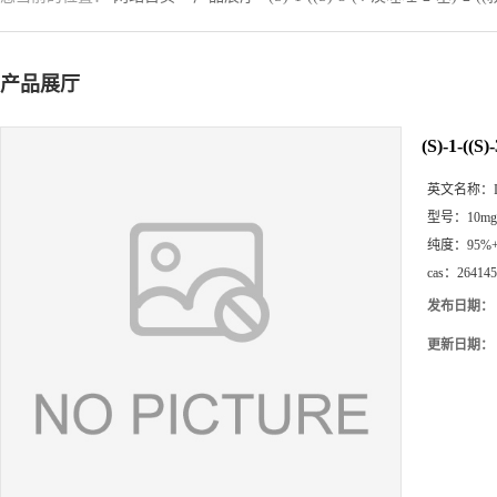
产品展厅
(S)-1-
英文名称：
型号：
10mg
纯度：
95%
cas：
264145
发布日期：
更新日期：