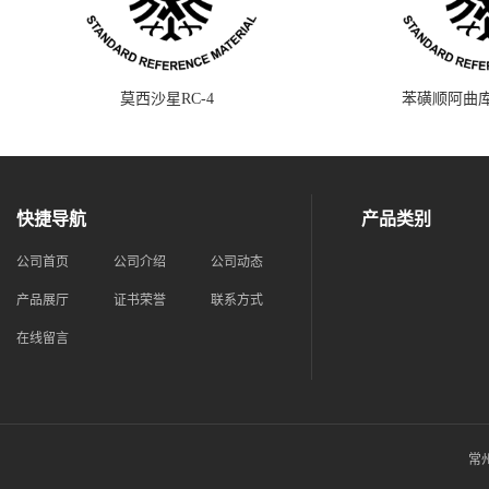
莫西沙星RC-4
苯磺顺阿曲库
快捷导航
产品类别
公司首页
公司介绍
公司动态
产品展厅
证书荣誉
联系方式
在线留言
常