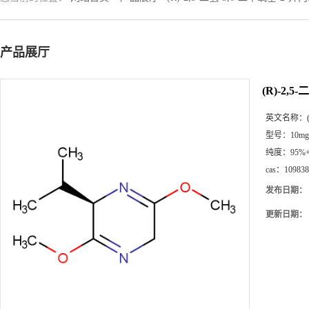
产品展厅
(R)-2,
英文名称：
型号：
10mg
纯度：
95%
cas：
109838
发布日期：
更新日期：