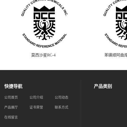
莫西沙星RC-4
苯磺顺阿曲库
快捷导航
产品类别
公司首页
公司介绍
公司动态
产品展厅
证书荣誉
联系方式
在线留言