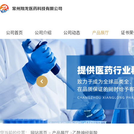
公司首页
公司介绍
公司动态
产品展厅
证书荣
您当前的位置：
网站首页
>
产品展厅
>
乙酰神经氨酸