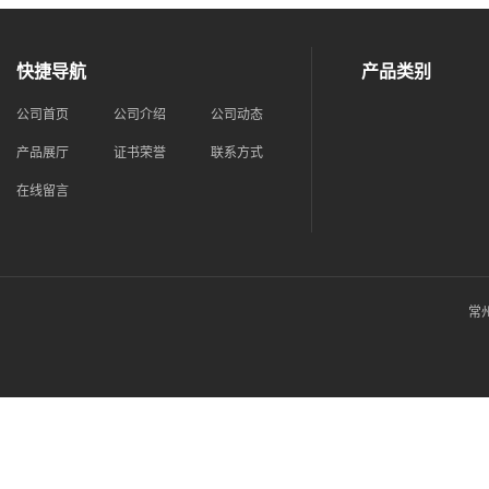
快捷导航
产品类别
公司首页
公司介绍
公司动态
产品展厅
证书荣誉
联系方式
在线留言
常