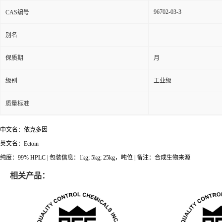
96702-03-3
CAS编号
别名
保质期
月
级别
工业级
质量标准
中文名：依克多因
英文名：Ectoin
纯度：99% HPLC | 包装信息：1kg; 5kg; 25kg，吨位 | 备注：合成生物来源
相关产品：