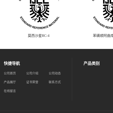
莫西沙星RC-4
苯磺顺阿曲库
快捷导航
产品类别
公司首页
公司介绍
公司动态
产品展厅
证书荣誉
联系方式
在线留言