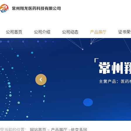
公司首页
公司介绍
公司动态
产品展厅
证书荣
您当前的位置：
网站首页
>
产品展厅
>
依克多因