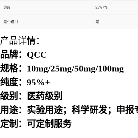
95%+%
纯度
是否进口
是
产品详情：
品牌：QCC
规格：10mg/25mg/50mg/100mg
纯度：95%+
级别：医药级别
用途：实验用途；科学研发；申报
定制：可定制服务