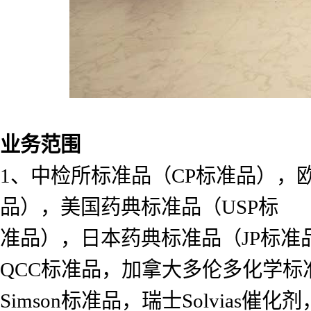
业务范围
1、中检所标准品（CP标准品），
品），美国药典标准品（USP标
准品），日本药典标准品（JP标准
QCC标准品，加拿大多伦多化学标准
Simson标准品，瑞士Solvias催化