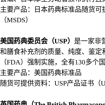
主要产品：日本药典标准品随货可提供
（MSDS）
美国药典委员会（
USP）
是一家非
和膳食补充剂的质量、纯度、鉴定
（FDA）强制实施，全有130多个
主要产品：美国药典标准品
随货可提供资料：USP产品证书（USP
英国药典（
The British Pharmacop