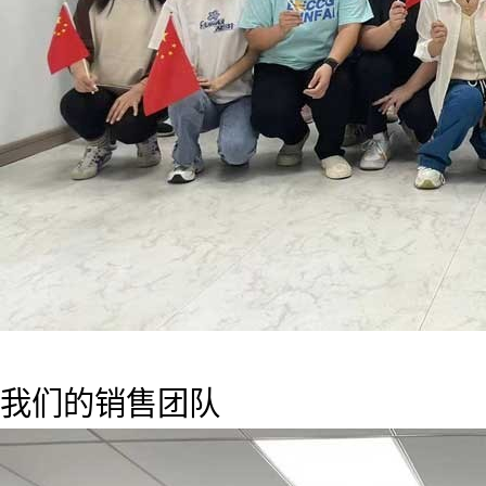
我们的销售团队