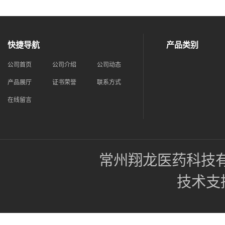
快捷导航
产品类别
公司首页
公司介绍
公司动态
产品展厅
证书荣誉
联系方式
在线留言
常州翔龙医药科技
技术支