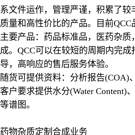
系文件运作，管理严谨，积累了较
质量和高性价比的产品。目前QCC品
主要产品：药品标准品，医药杂质
成。QCC可以在较短的周期内完
导，高响应的售后服务体验。
随货可提供资料：分析报告(COA)、氢
客户要求提供水分(Water Content)、红
等谱图。
药物杂质定制合成业务