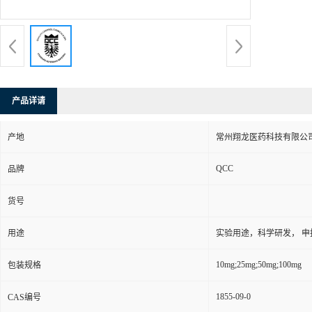
产品详请
产地
常州翔龙医药科技有限公司
QCC
品牌
货号
用途
实验用途，科学研发， 申
10mg;25mg;50mg;100mg
包装规格
1855-09-0
CAS编号