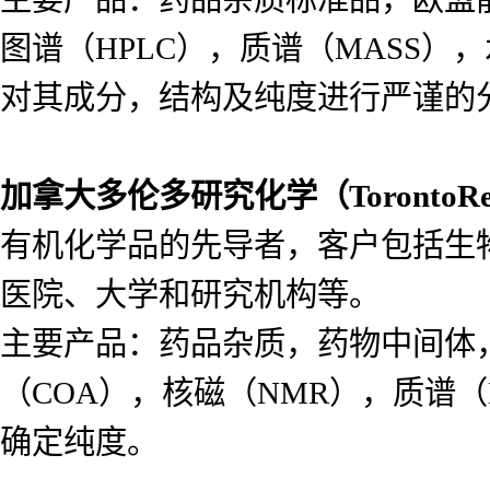
图谱（HPLC），质谱（MASS
对其成分，结构及纯度进行严谨的
加拿大多伦多研究化学（
Toronto
有机化学品的先导者，客户包括生
医院、大学和研究机构等。
主要产品：药品杂质，药物中间体
（COA），核磁（NMR），质谱（
确定纯度。