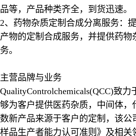
品等，产品种类齐全，到货迅速。
2、药物杂质定制合成分离服务：
产物的定制合成服务，并提供药物
务。
主营品牌与业务
QualityControlchemica
够为客户提供医药杂质，中间体，
数新产品来源于客户的定制，该公司自2
样品生产者能力认可准则》及相关