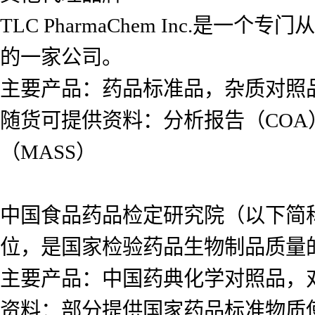
TLC PharmaChem Inc.
的一家公司。
主要产品：药品标准品，杂质对照
随货可提供资料：分析报告（COA
（MASS）
中国食品药品检定研究院（以下简
位，是国家检验药品生物制品质量
主要产品：中国药典化学对照品，
资料：部分提供国家药品标准物质