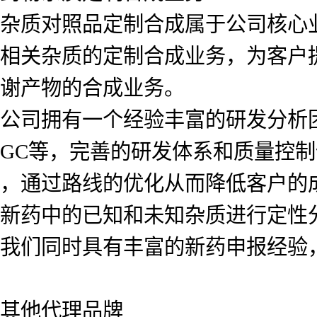
杂质对照品定制合成属于公司核心
相关杂质的定制合成业务，为客户
谢产物的合成业务。
公司拥有一个经验丰富的研发分析团队
GC等，完善的研发体系和质量控
，通过路线的优化从而降低客户的
新药中的已知和未知杂质进行定性
我们同时具有丰富的新药申报经验
其他代理品牌