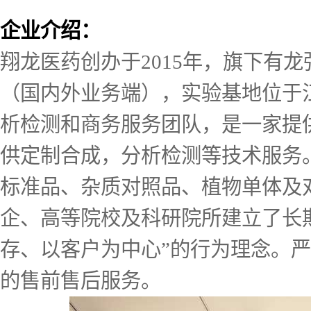
企业介绍：
翔龙医药创办于2015年，旗下有
（国内外业务端），实验基地位于
析检测和商务服务团队，是一家提
供定制合成，分析检测等技术服务。
标准品、杂质对照品、植物单体及
企、高等院校及科研院所建立了长
存、以客户为中心”的行为理念。
的售前售后服务。