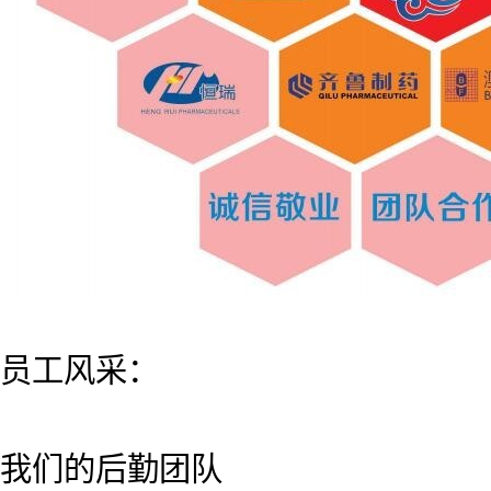
员工风采：
我们的后勤团队