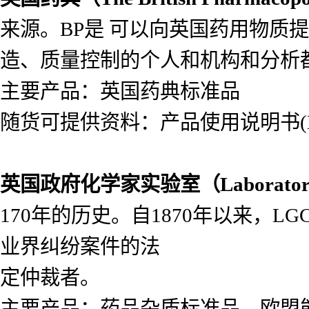
来源。BP是 可以向英国药用物质
造、质量控制的个人和机构和分析
主要产品：英国药典标准品
随货可提供资料：产品使用说明书(Lea
英国政府化学家实验室（
Laborato
170年的历史。自1870年以来，
业界纠纷案件的法
定仲裁者。
主要产品：药品杂质标准品，欧盟