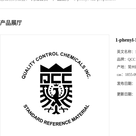
产品展厅
1-phenyl-
英文名称：
品牌：
QCC
产地：
常州
cas：
1855-0
发布日期：
更新日期：