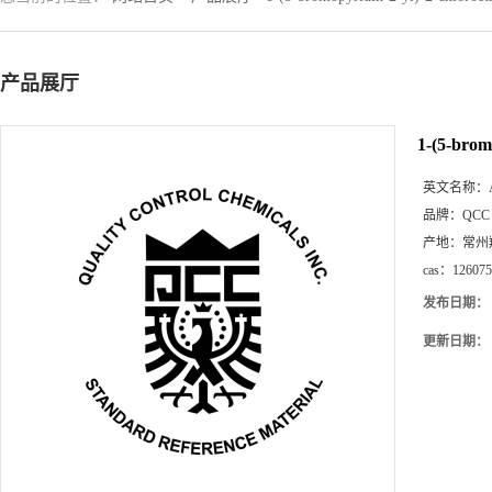
产品展厅
1-(5-brom
英文名称：
品牌：
QCC
产地：
常州
cas：
126075
发布日期：
更新日期：