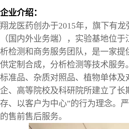
企业介绍：
翔龙医药创办于2015年，旗下有
（国内外业务端），实验基地位于
析检测和商务服务团队，是一家提
供定制合成，分析检测等技术服务。
标准品、杂质对照品、植物单体及
企、高等院校及科研院所建立了长
存、以客户为中心”的行为理念。
的售前售后服务。