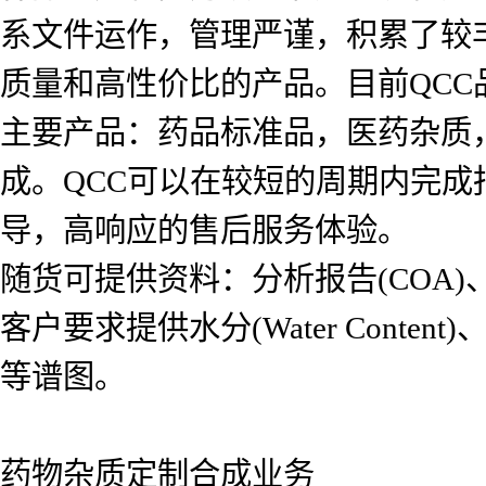
系文件运作，管理严谨，积累了较
质量和高性价比的产品。目前QCC品
主要产品：药品标准品，医药杂质
成。QCC可以在较短的周期内完
导，高响应的售后服务体验。
随货可提供资料：分析报告(COA)、氢
客户要求提供水分(Water Content)、红
等谱图。
药物杂质定制合成业务