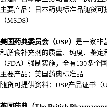
主要产品：日本药典标准品随货可提供
（MSDS）
美国药典委员会（
USP）
是一家非
和膳食补充剂的质量、纯度、鉴定
（FDA）强制实施，全有130多个
主要产品：美国药典标准品
随货可提供资料：USP产品证书（USP
英国药典（
The British Pharmacop