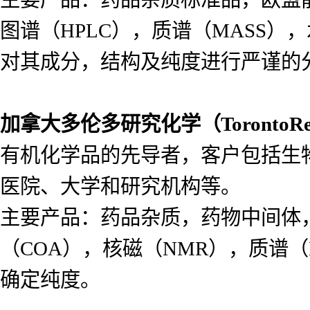
图谱（HPLC），质谱（MASS
对其成分，结构及纯度进行严谨的
加拿大多伦多研究化学（
Toronto
有机化学品的先导者，客户包括生
医院、大学和研究机构等。
主要产品：药品杂质，药物中间体
（COA），核磁（NMR），质谱（
确定纯度。