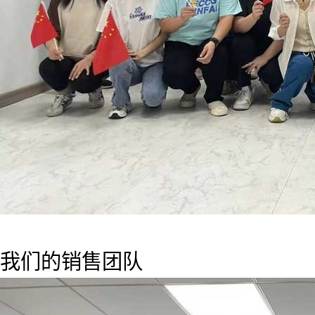
我们的销售团队