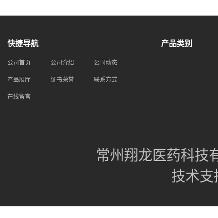
快捷导航
产品类别
公司首页
公司介绍
公司动态
产品展厅
证书荣誉
联系方式
在线留言
常州翔龙医药科技
技术支