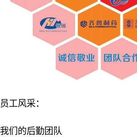
员工风采：
我们的后勤团队