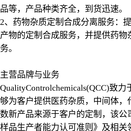
品等，产品种类齐全，到货迅速。
2、药物杂质定制合成分离服务：
产物的定制合成服务，并提供药物
务。
主营品牌与业务
QualityControlchemica
够为客户提供医药杂质，中间体，
数新产品来源于客户的定制，该公司自2
样品生产者能力认可准则》及相关