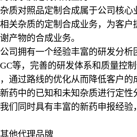
杂质对照品定制合成属于公司核心
相关杂质的定制合成业务，为客户
谢产物的合成业务。
公司拥有一个经验丰富的研发分析团队
GC等，完善的研发体系和质量控
，通过路线的优化从而降低客户的
新药中的已知和未知杂质进行定性
我们同时具有丰富的新药申报经验
其他代理品牌