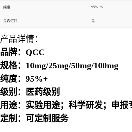
95%+%
纯度
是否进口
是
产品详情：
品牌：QCC
规格：10mg/25mg/50mg/100mg
纯度：95%+
级别：医药级别
用途：实验用途；科学研发；申报
定制：可定制服务