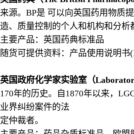
来源。BP是 可以向英国药用物质
造、质量控制的个人和机构和分析
主要产品：英国药典标准品
随货可提供资料：产品使用说明书(Lea
英国政府化学家实验室（
Laborato
170年的历史。自1870年以来，
业界纠纷案件的法
定仲裁者。
主要产品：药品杂质标准品，欧盟