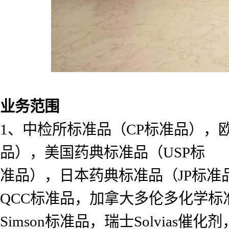
业务范围
1、中检所标准品（CP标准品），
品），美国药典标准品（USP标
准品），日本药典标准品（JP标准
QCC标准品，加拿大多伦多化学标准
Simson标准品，瑞士Solvias催化