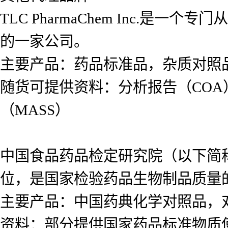
TLC PharmaChem Inc.
的一家公司。
主要产品：药品标准品，杂质对照
随货可提供资料：分析报告（COA
（MASS）
中国食品药品检定研究院（以下简
位，是国家检验药品生物制品质量
主要产品：中国药典化学对照品，
资料：部分提供国家药品标准物质