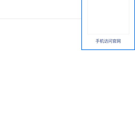
手机访问官网