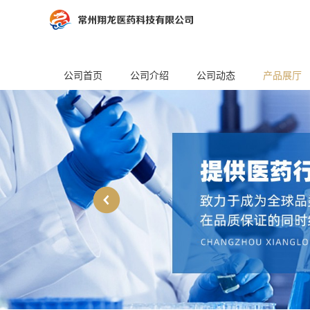
公司首页
公司介绍
公司动态
产品展厅