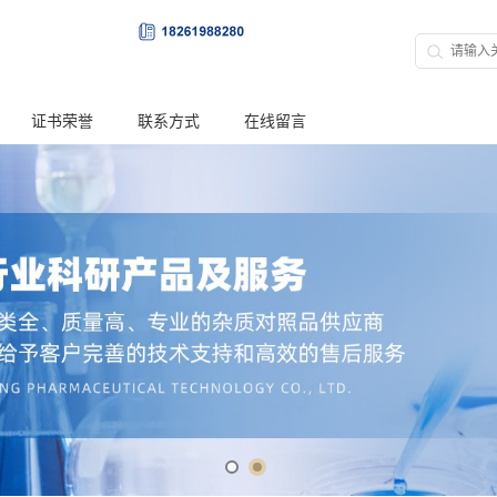
证书荣誉
联系方式
在线留言