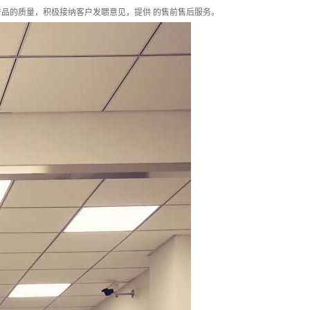
品的质量，积极接纳客户发聩意见，提供 的售前售后服务。