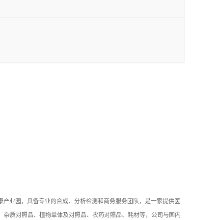
健康产业园，具备专业的合成、分析检测和商务服务团队，是一家提供医
品、杂质对照品、植物单体及对照品、农药对照品、耗材等，公司与国内