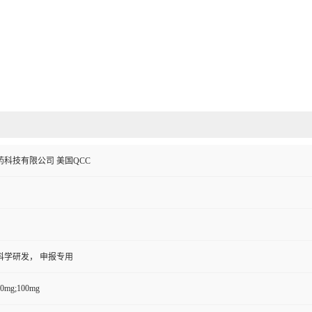
科技有限公司 美国QCC
科学研发， 申报专用
50mg;100mg