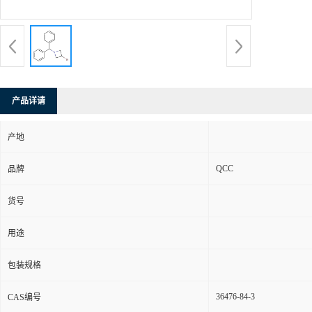
产品详请
产地
QCC
品牌
货号
用途
包装规格
36476-84-3
CAS编号