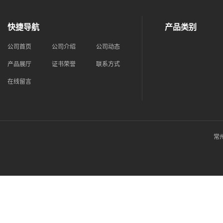
快捷导航
产品类别
公司首页
公司介绍
公司动态
产品展厅
证书荣誉
联系方式
在线留言
常