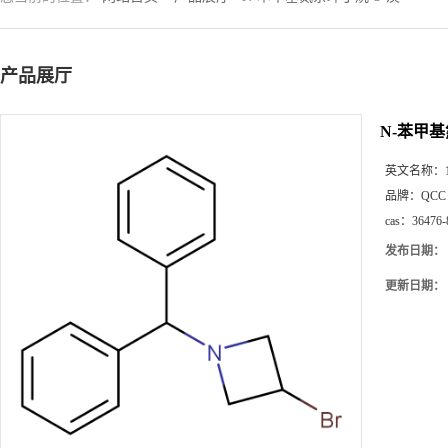
产品展厅
N-苯甲基
英文名称：
品牌：
QCC
cas：
36476-
发布日期：
更新日期：